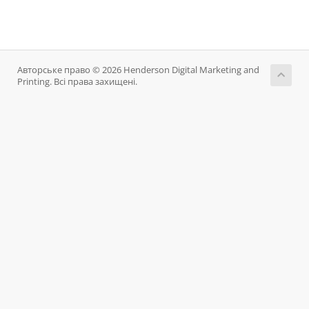
Авторське право © 2026 Henderson Digital Marketing and
Printing. Всі права захищені.