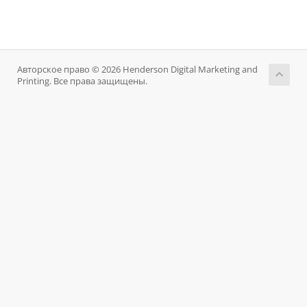
Авторское право © 2026 Henderson Digital Marketing and
Printing. Все права защищены.