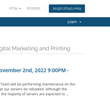
התחברות
עברית
צפייה בעגלת הקניות
חשבון
כל החד Henderson Digital Marketing and Printing
ovember 2nd, 2022 9:00PM -
s Team will be performing maintenance on the
hat our servers be rebooted. Although the
he majority of servers are expected to ...