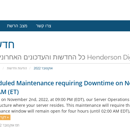
צרו קשר
מצב הרשת
חדש
שות והעדכונים האחרונים של
אוקטובר 2022
הודעות וחדשות
פ
duled Maintenance requiring Downtime on N
AM (ET)
g on November 2nd, 2022, at 09:00 PM (EDT), our Server Operation
ructure where your server resides. This maintenance will require t
ance window will remain open for four hours (until 02:00 AM EDT), t
לקריאה נוספת »
26חמ אוקטובר 2022